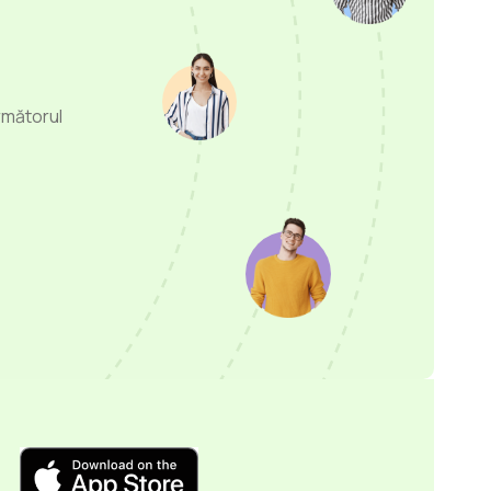
următorul